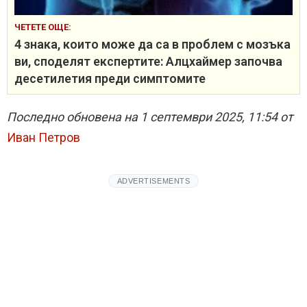
ЧЕТЕТЕ ОЩЕ:
4 знака, които може да са в проблем с мозъка
ви, споделят експертите: Алцхаймер започва
десетилетия преди симптомите
Последно обновена на 1 септември 2025, 11:54 от
Иван Петров
ADVERTISEMENTS