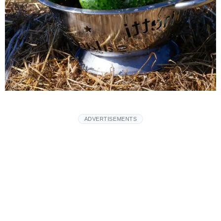
ADVERTISEMENTS