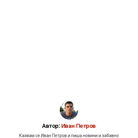
Автор:
Иван Петров
Казвам се Иван Петров и пиша новини и забавно