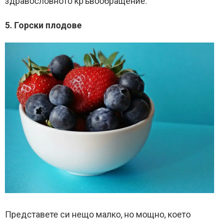
здравословното кръвообращение.
5. Горски плодове
Представете си нещо малко, но мощно, което