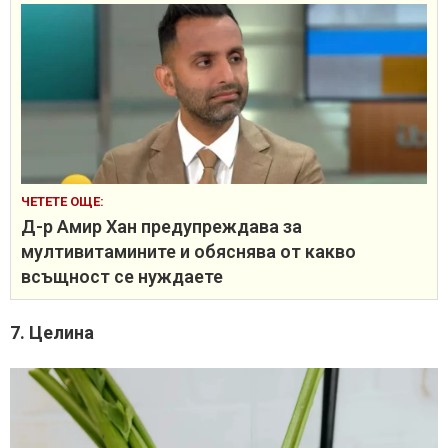
ЧЕТЕТЕ ОЩЕ:
Д-р Амир Хан предупреждава за
мултивитамините и обяснява от какво
всъщност се нуждаете
7. Целина