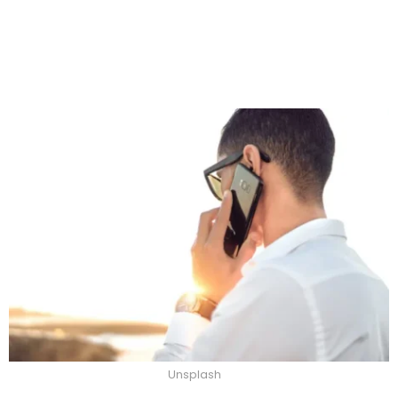
Unsplash