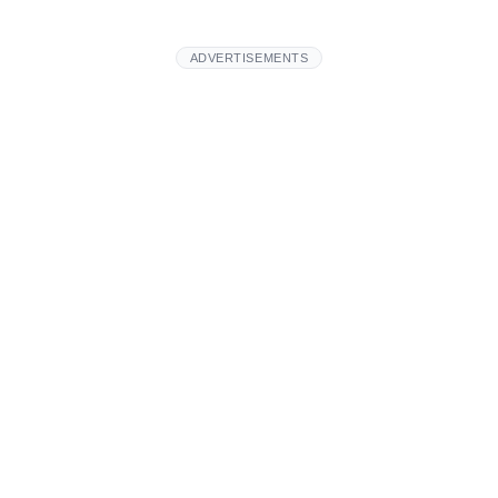
ADVERTISEMENTS