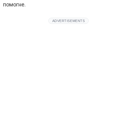
помогне.
ADVERTISEMENTS