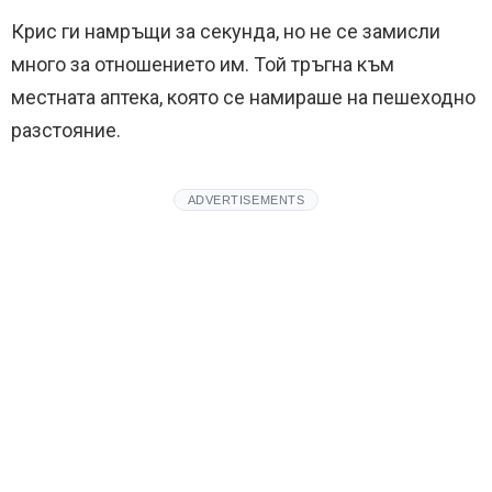
Крис ги намръщи за секунда, но не се замисли
много за отношението им. Той тръгна към
местната аптека, която се намираше на пешеходно
разстояние.
ADVERTISEMENTS