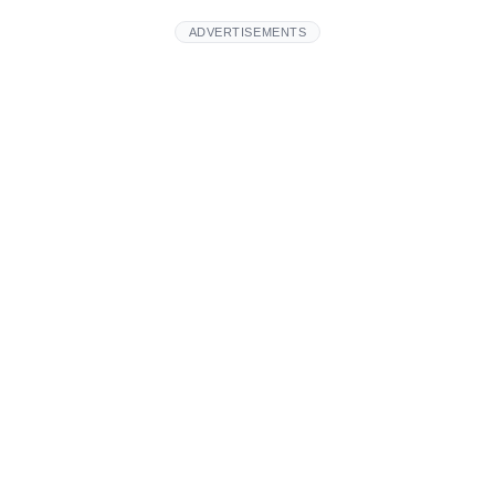
ADVERTISEMENTS