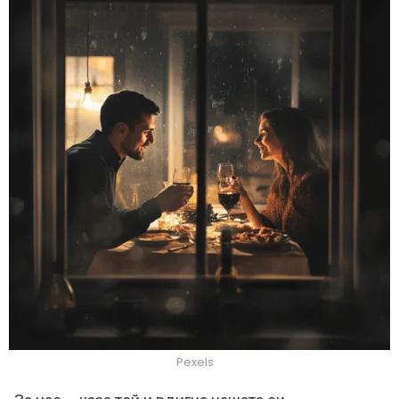
Pexels