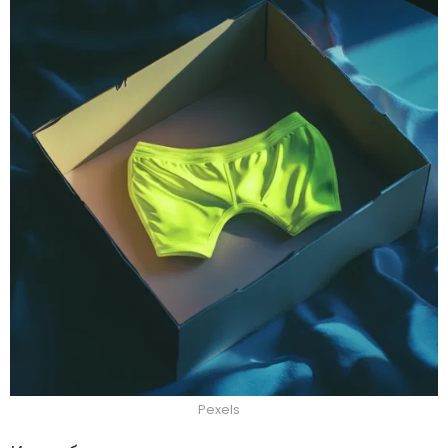
Pexels