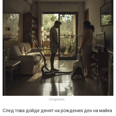
Unsplash
След това дойде денят на рождения ден на майка