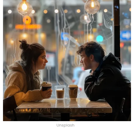
Unsplash