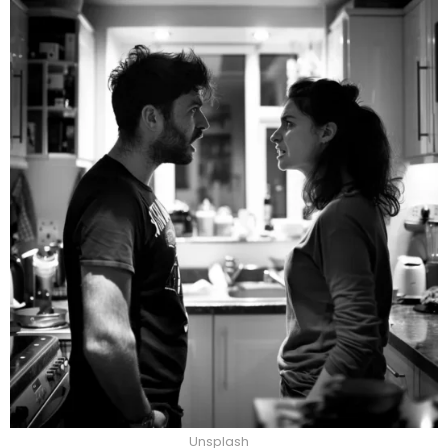
Unsplash