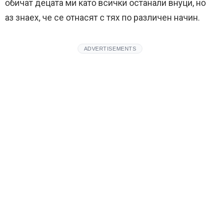
обичат децата ми като всички останали внуци, но
аз знаех, че се отнасят с тях по различен начин.
ADVERTISEMENTS