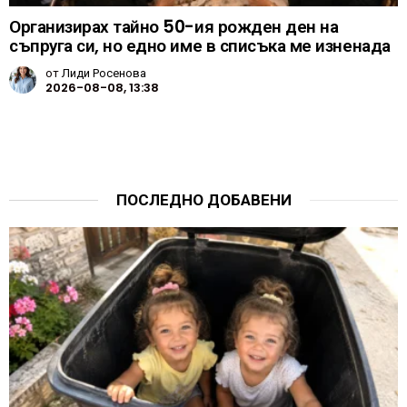
Организирах тайно 50-ия рожден ден на
съпруга си, но едно име в списъка ме изненада
от
Лиди Росенова
2026-08-08, 13:38
ПОСЛЕДНО ДОБАВЕНИ