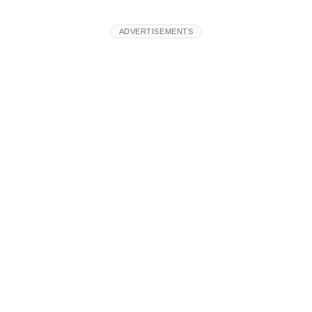
ADVERTISEMENTS