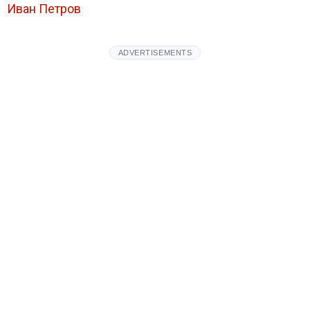
Иван Петров
ADVERTISEMENTS