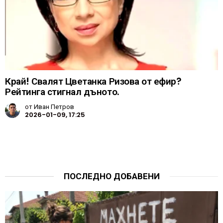
Край! Свалят Цветанка Ризова от ефир?
Рейтинга стигнал дъното.
от
Иван Петров
2026-01-09, 17:25
ПОСЛЕДНО ДОБАВЕНИ