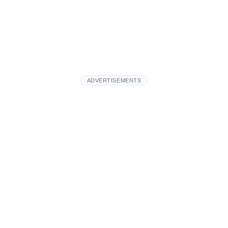
ADVERTISEMENTS