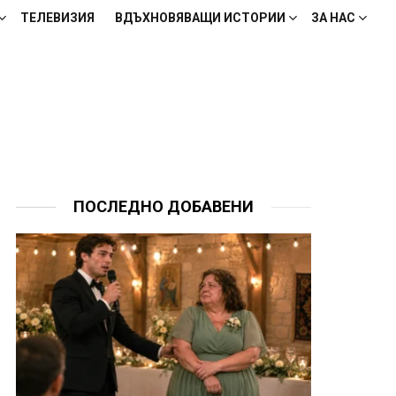
ТЕЛЕВИЗИЯ
ВДЪХНОВЯВАЩИ ИСТОРИИ
ЗА НАС
ПОСЛЕДНО ДОБАВЕНИ