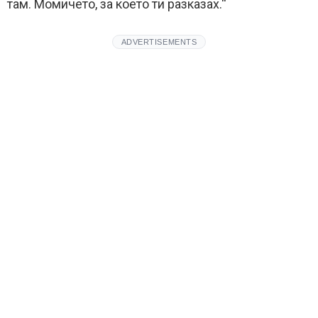
там. Момичето, за което ти разказах.“
ADVERTISEMENTS