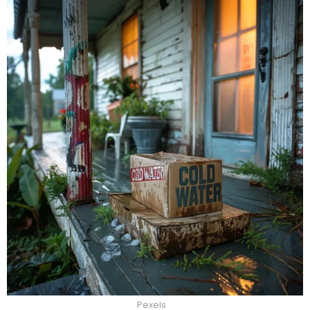
Pexels