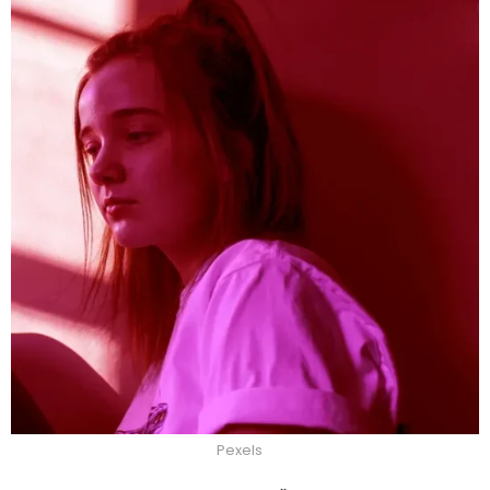
Pexels