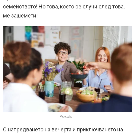
семейството! Но това, което се случи след това,
ме зашемети!
Pexels
С напредването на вечерта и приключването на