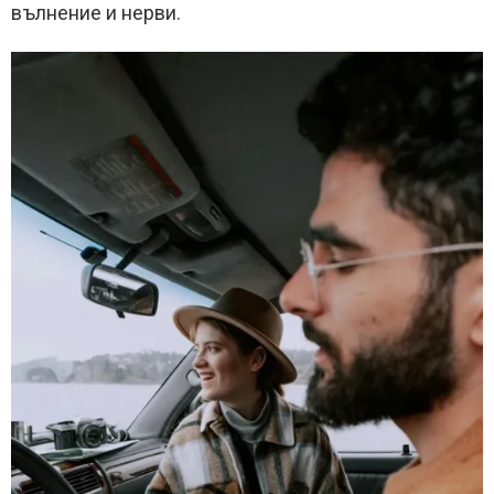
вълнение и нерви.