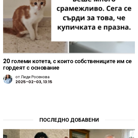
20 големи котета, с които собствениците им се
гордеят с основание
от
Лиди Росенова
2025-02-03, 13:15
ПОСЛЕДНО ДОБАВЕНИ