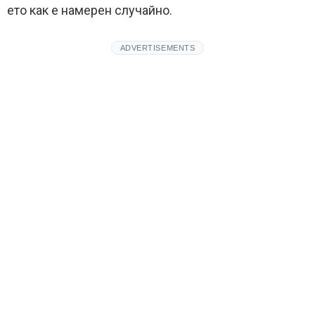
ето как е намерен случайно.
ADVERTISEMENTS