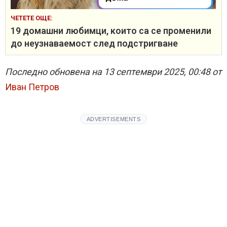
ЧЕТЕТЕ ОЩЕ:
19 домашни любимци, които са се променили
до неузнаваемост след подстригване
Последно обновена на 13 септември 2025, 00:48 от
Иван Петров
ADVERTISEMENTS