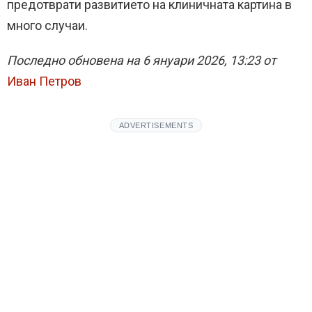
предотврати развитието на клиничната картина в
много случаи.
Последно обновена на 6 януари 2026, 13:23 от
Иван Петров
ADVERTISEMENTS