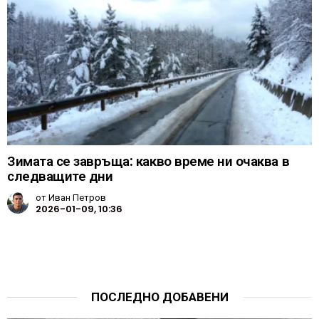
Зимата се завръща: какво време ни очаква в
следващите дни
от
Иван Петров
2026-01-09, 10:36
ПОСЛЕДНО ДОБАВЕНИ