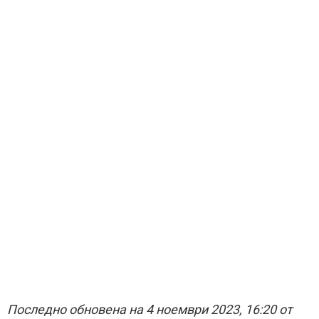
Последно обновена на 4 ноември 2023, 16:20 от