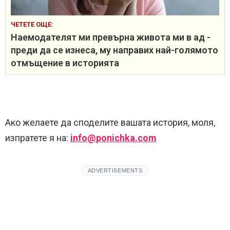
ЧЕТЕТЕ ОЩЕ:
Наемодателят ми превърна живота ми в ад -
преди да се изнеса, му направих най-голямото
отмъщение в историята
Ако желаете да споделите вашата история, моля,
изпратете я на:
info@ponichka.com
ADVERTISEMENTS