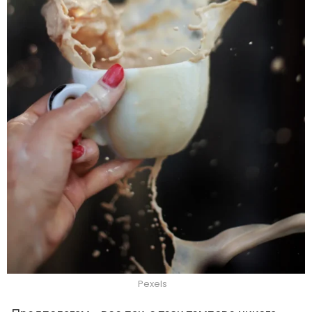
Pexels