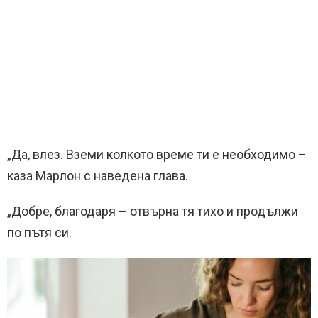
„Да, влез. Вземи колкото време ти е необходимо –
каза Марлон с наведена глава.
„Добре, благодаря – отвърна тя тихо и продължи
по пътя си.