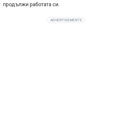
продължи работата си.
ADVERTISEMENTS