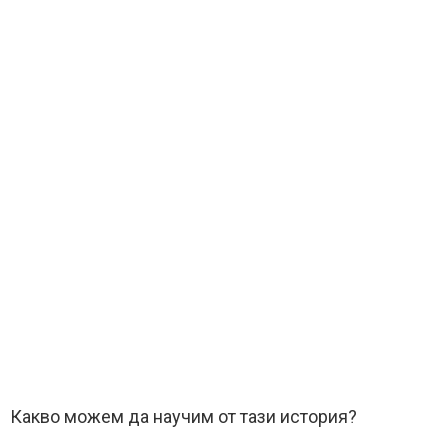
Какво можем да научим от тази история?