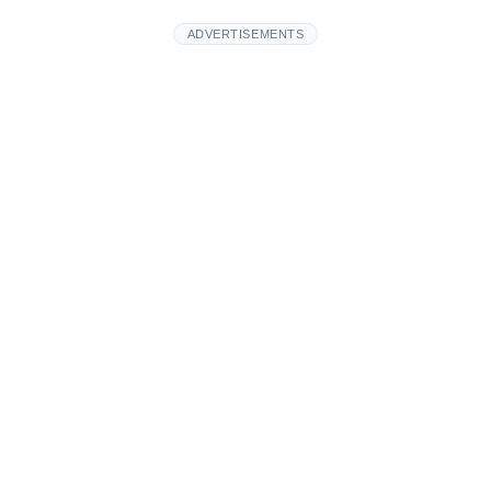
ADVERTISEMENTS