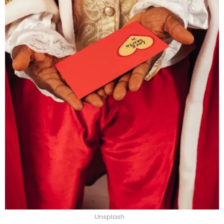
Unsplash