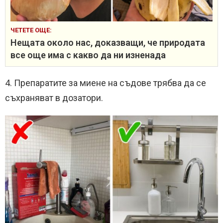
ЧЕТЕТЕ ОЩЕ:
Нещата около нас, доказващи, че природата
все още има с какво да ни изненада
4. Препаратите за миене на съдове трябва да се
съхраняват в дозатори.