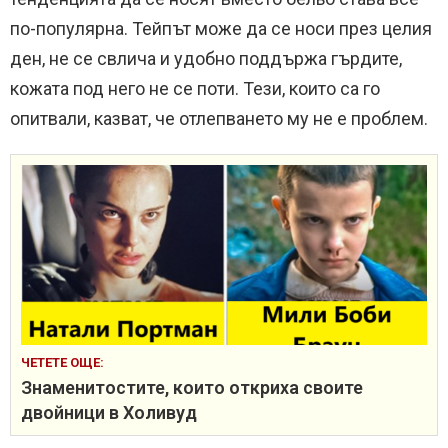
по-популярна. Тейпът може да се носи през целия
ден, не се свлича и удобно поддържа гърдите,
кожата под него не се поти. Тези, които са го
опитвали, казват, че отлепването му не е проблем.
ЧЕТЕТЕ ОЩЕ:
Знаменитостите, които откриха своите
двойници в Холивуд