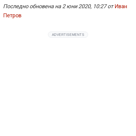
Последно обновена на 2 юни 2020, 10:27 от
Иван
Петров
ADVERTISEMENTS