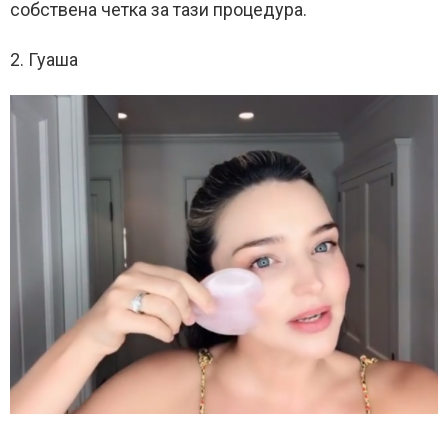
собствена четка за тази процедура.
2. Гуаша