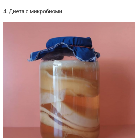
4. Диета с микробиоми