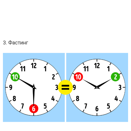
3. Фастинг