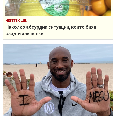
ЧЕТЕТЕ ОЩЕ:
Няколко абсурдни ситуации, които биха
озадачили всеки