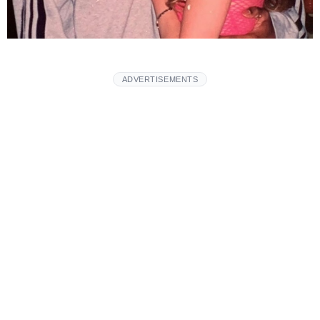
ADVERTISEMENTS