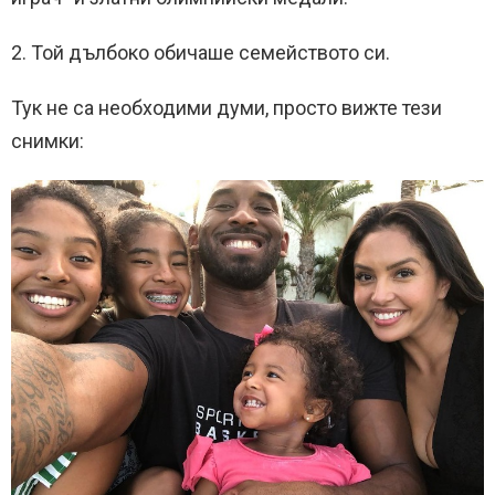
2. Той дълбоко обичаше семейството си.
Тук не са необходими думи, просто вижте тези
снимки: