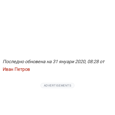
Последно обновена на 31 януари 2020, 08:28 от
Иван Петров
ADVERTISEMENTS