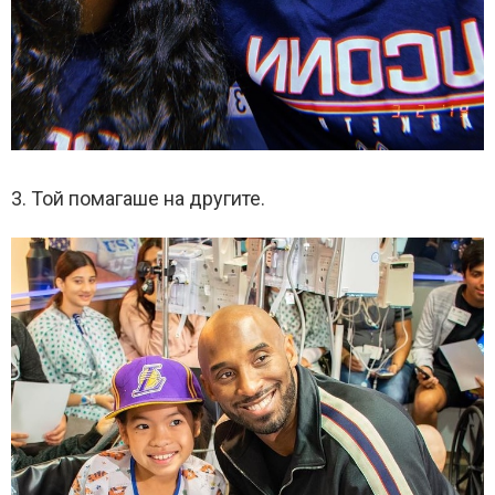
3. Той помагаше на другите.