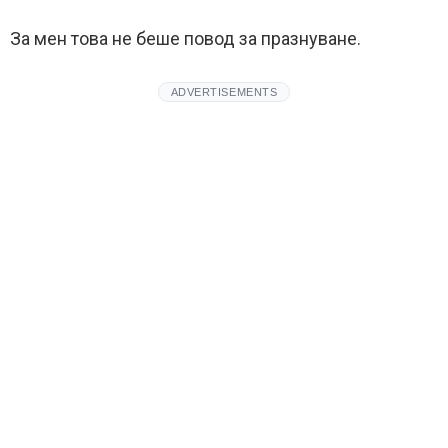
За мен това не беше повод за празнуване.
ADVERTISEMENTS