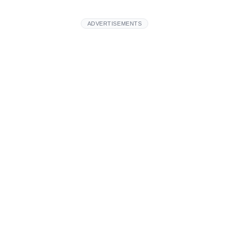
ADVERTISEMENTS