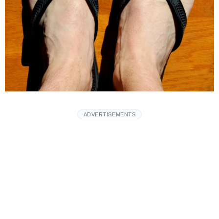
ADVERTISEMENTS