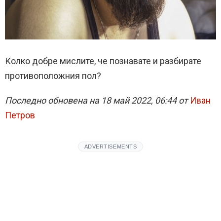
Колко добре мислите, че познавате и разбирате
противоположния пол?
Последно обновена на 18 май 2022, 06:44 от
Иван
Петров
ADVERTISEMENTS