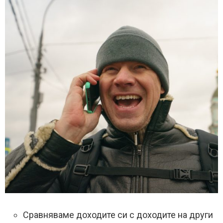
Сравняваме доходите си с доходите на други