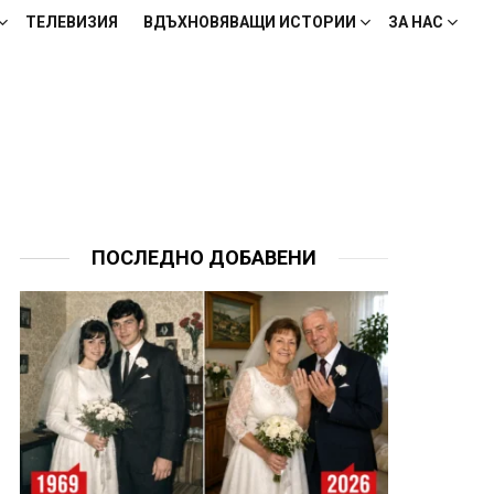
ТЕЛЕВИЗИЯ
ВДЪХНОВЯВАЩИ ИСТОРИИ
ЗА НАС
ПОСЛЕДНО ДОБАВЕНИ