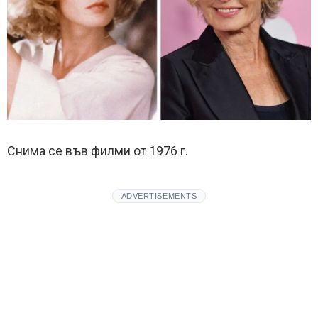
Снима се във филми от 1976 г.
ADVERTISEMENTS