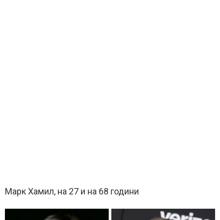
Марк Хамил, на 27 и на 68 години