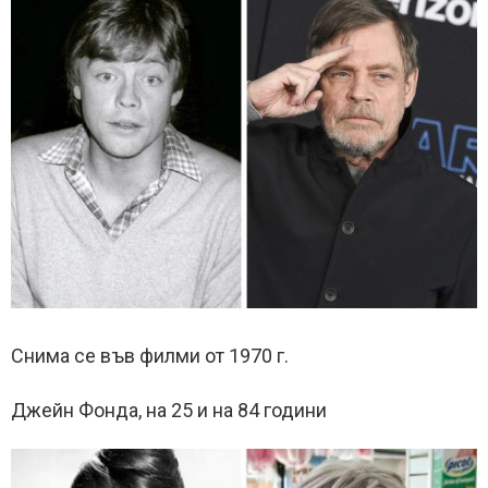
Снима се във филми от 1970 г.
Джейн Фонда, на 25 и на 84 години