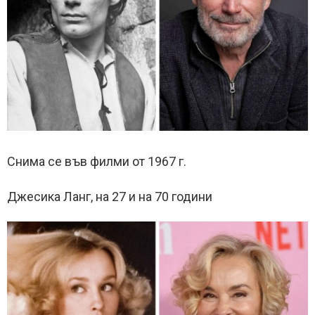
Снима се във филми от 1967 г.
Джесика Ланг, на 27 и на 70 години