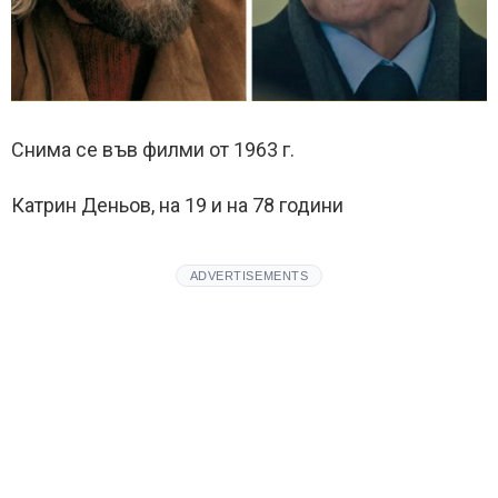
Снима се във филми от 1963 г.
Катрин Деньов, на 19 и на 78 години
ADVERTISEMENTS