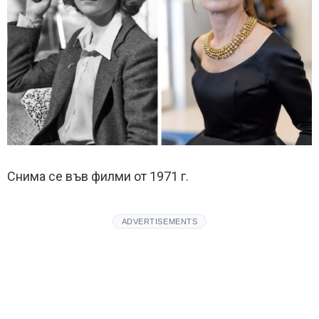
Снима се във филми от 1971 г.
ADVERTISEMENTS