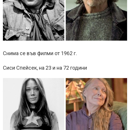
Снима се във филми от 1962 г.
Сиси Спейсек, на 23 и на 72 години