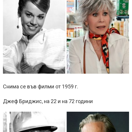
Снима се във филми от 1959 г.
Джеф Бриджис, на 22 и на 72 години