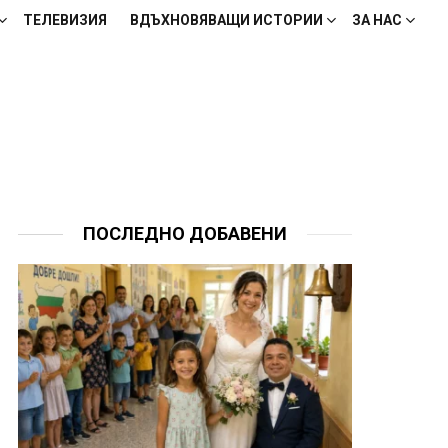
ТЕЛЕВИЗИЯ
ВДЪХНОВЯВАЩИ ИСТОРИИ
ЗА НАС
ПОСЛЕДНО ДОБАВЕНИ