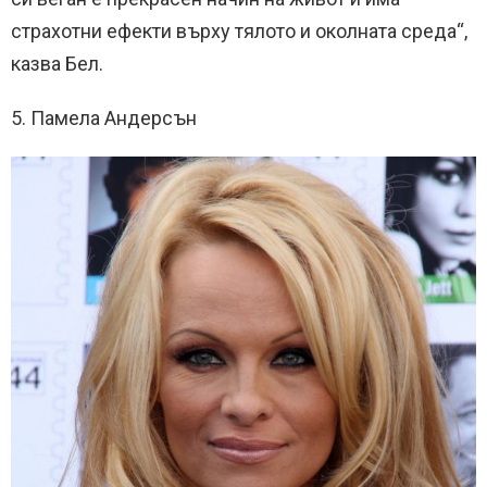
страхотни ефекти върху тялото и околната среда“,
казва Бел.
5. Памела Андерсън