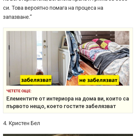
си. Това вероятно помага на процеса на
запазване.“
ЧЕТЕТЕ ОЩЕ:
Елементите от интериора на дома ви, които са
първото нещо, което гостите забелязват
4. Кристен Бел