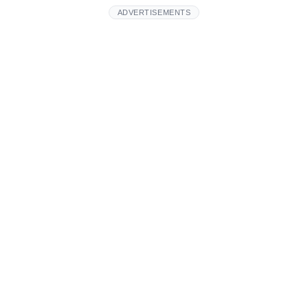
ADVERTISEMENTS