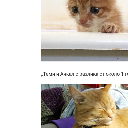
„Теми и Анкал с разлика от около 1 г