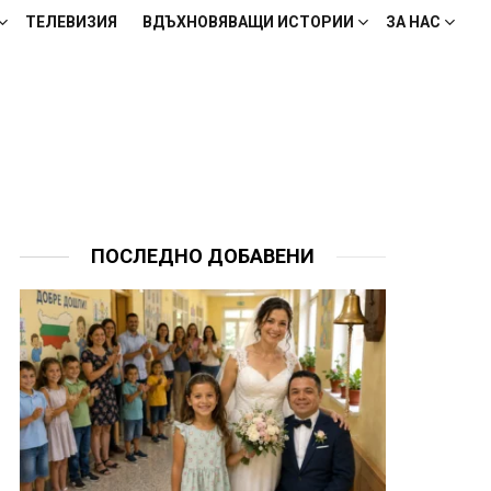
ТЕЛЕВИЗИЯ
ВДЪХНОВЯВАЩИ ИСТОРИИ
ЗА НАС
ПОСЛЕДНО ДОБАВЕНИ