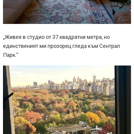
„Живея в студио от 37 квадратни метра, но
единственият ми прозорец гледа към Сентрал
Парк.“