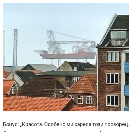
Бонус: „Красота. Особено ми хареса този прозорец.