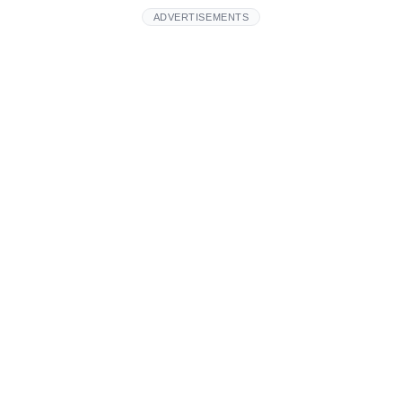
ADVERTISEMENTS