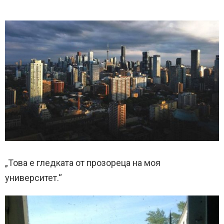
„Това е гледката от прозореца на моя
университет.“