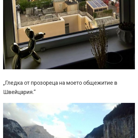
„Гледка от прозореца на моето общежитие в
Швейцария.“