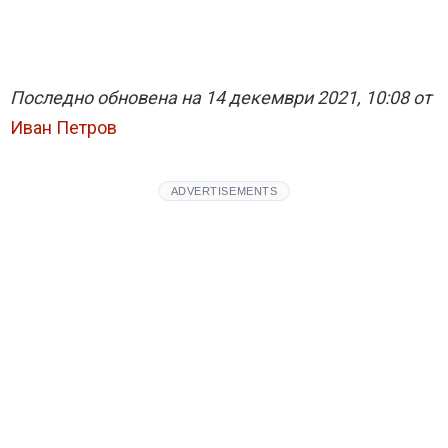
Последно обновена на 14 декември 2021, 10:08 от
Иван Петров
ADVERTISEMENTS