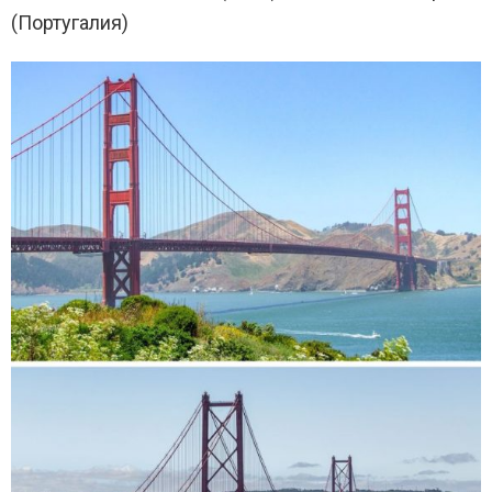
(Португалия)