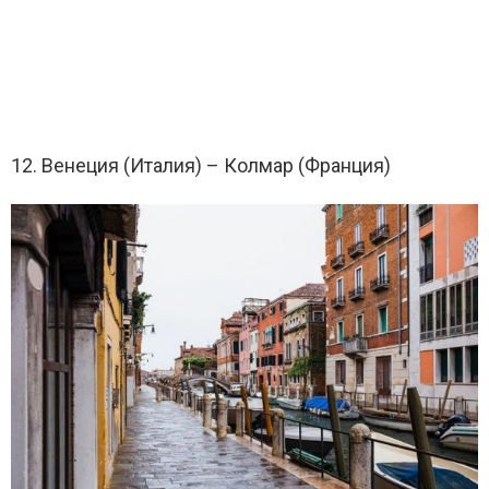
12. Венеция (Италия) – Колмар (Франция)