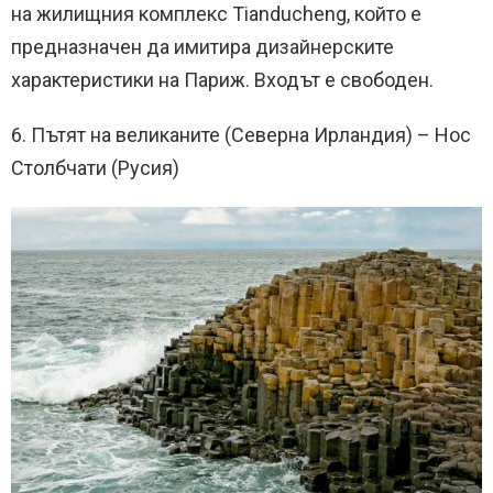
на жилищния комплекс Tianducheng, който е
предназначен да имитира дизайнерските
характеристики на Париж. Входът е свободен.
6. Пътят на великаните (Северна Ирландия) – Нос
Столбчати (Русия)