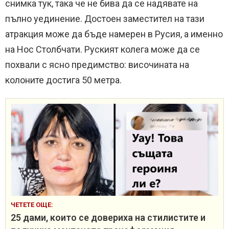
снимка тук, така че не бива да се надявате на
пълно уединение. Достоен заместител на тази
атракция може да бъде намерен в Русия, а именно
на Нос Столбчати. Руският колега може да се
похвали с ясно предимство: височината на
колоните достига 50 метра.
ЧЕТЕТЕ ОЩЕ:
25 дами, които се довериха на стилистите и