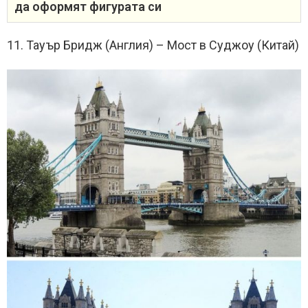
да оформят фигурата си
11. Тауър Бридж (Англия) – Мост в Суджоу (Китай)