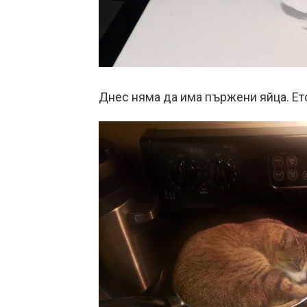
Днес няма да има пържени яйца. Ет