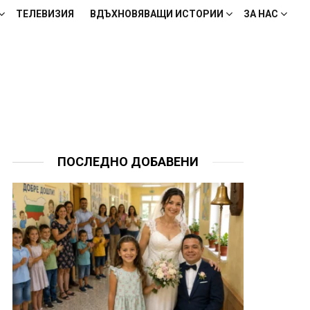
ТЕЛЕВИЗИЯ
ВДЪХНОВЯВАЩИ ИСТОРИИ
ЗА НАС
ПОСЛЕДНО ДОБАВЕНИ