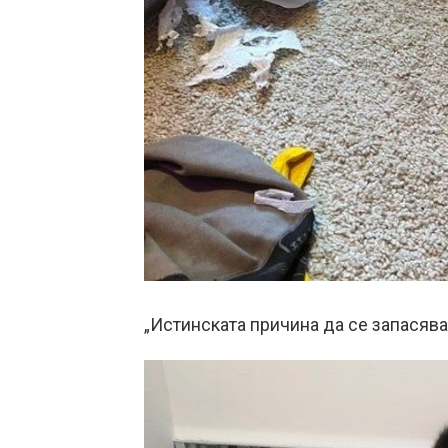
„Истинската причина да се запасява