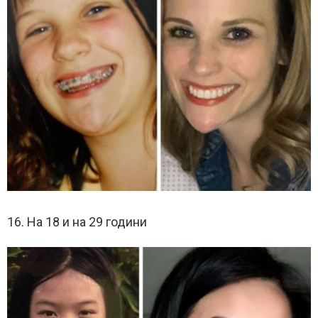
16. На 18 и на 29 години