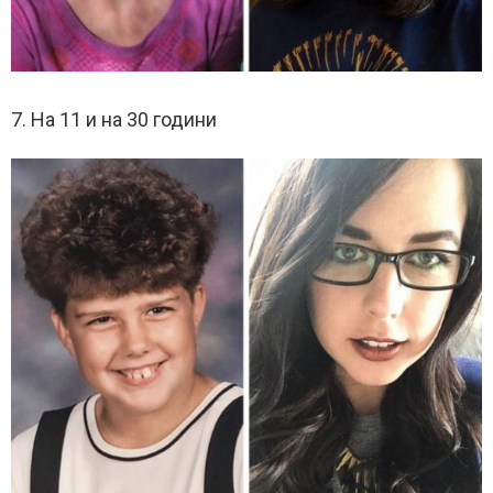
7. На 11 и на 30 години