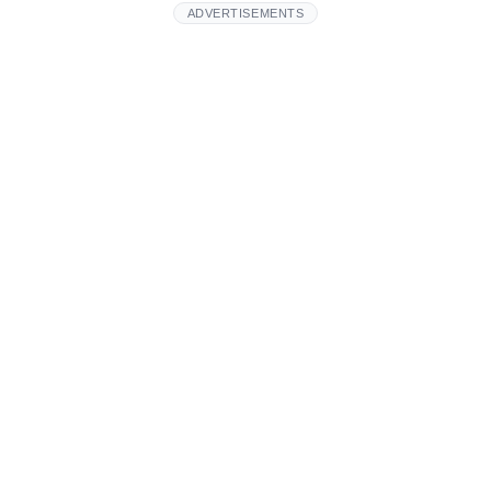
ADVERTISEMENTS