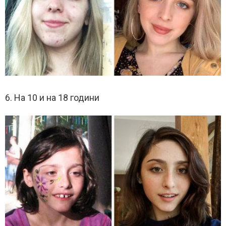
6. На 10 и на 18 години