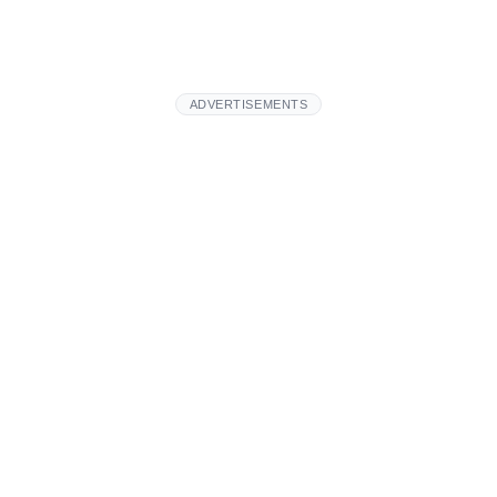
ADVERTISEMENTS