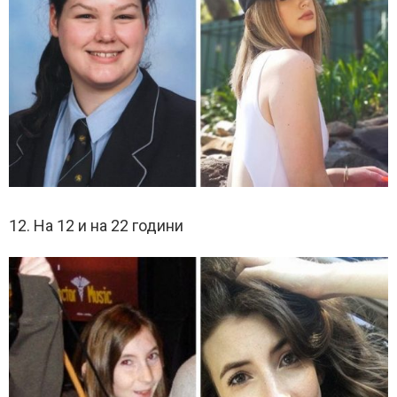
12. На 12 и на 22 години