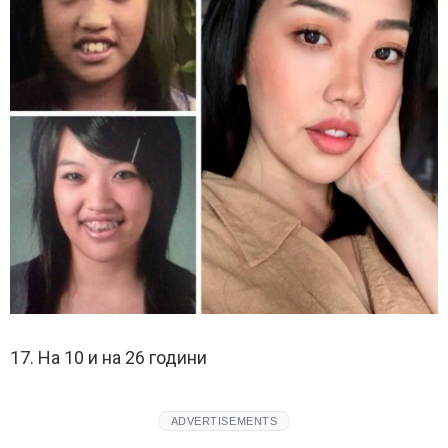
17. На 10 и на 26 години
ADVERTISEMENTS