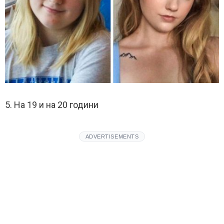
5. На 19 и на 20 години
ADVERTISEMENTS