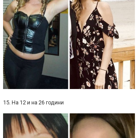
15. На 12 и на 26 години