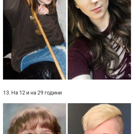
13. На 12 и на 29 години