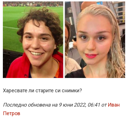
Харесвате ли старите си снимки?
Последно обновена на 9 юни 2022, 06:41 от
Иван
Петров