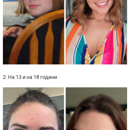
2. На 13 и на 18 години