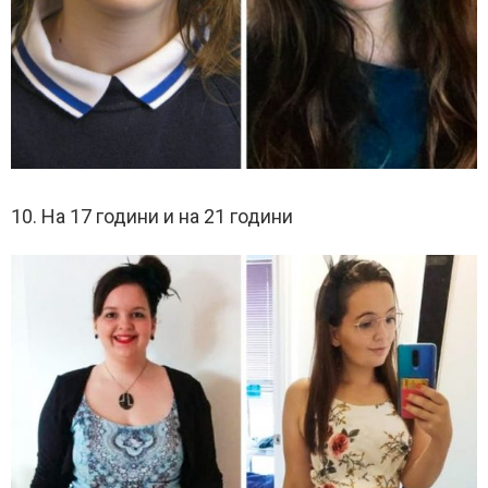
10. На 17 години и на 21 години