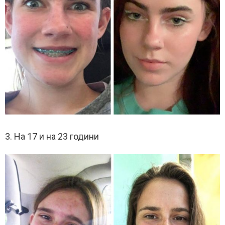
3. На 17 и на 23 години