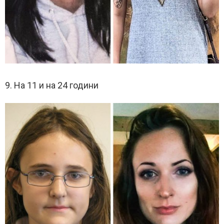
9. На 11 и на 24 години