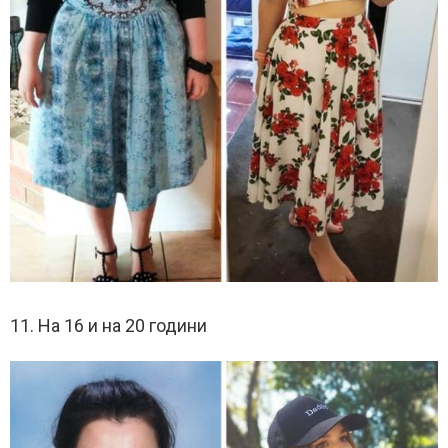
11. На 16 и на 20 години