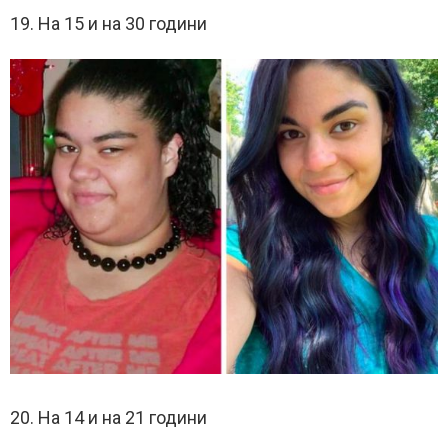
19. На 15 и на 30 години
20. На 14 и на 21 години