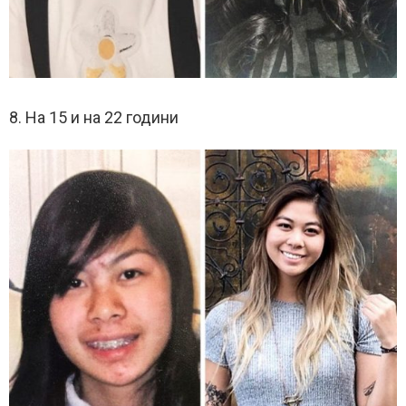
8. На 15 и на 22 години