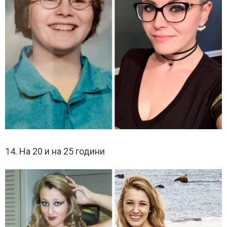
14. На 20 и на 25 години