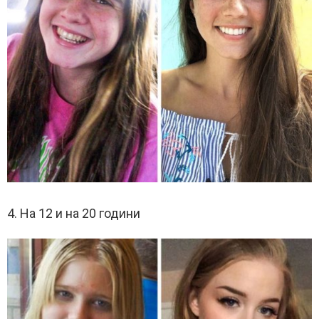
4. На 12 и на 20 години