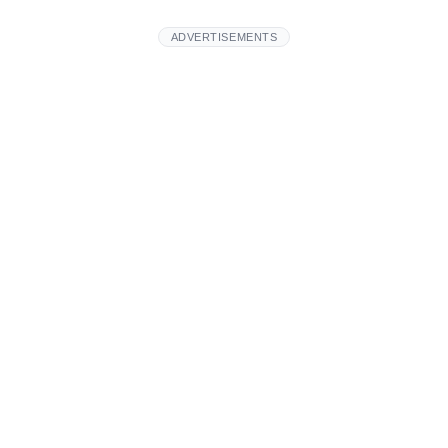
ADVERTISEMENTS