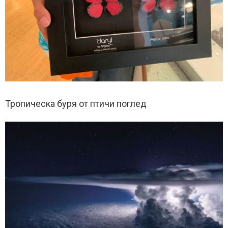
Тропическа буря от птичи поглед