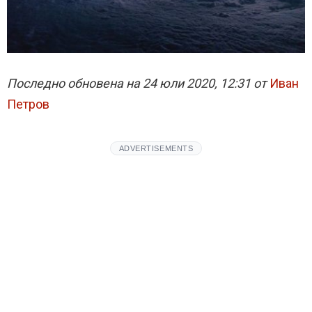
Последно обновена на 24 юли 2020, 12:31 от
Иван
Петров
ADVERTISEMENTS