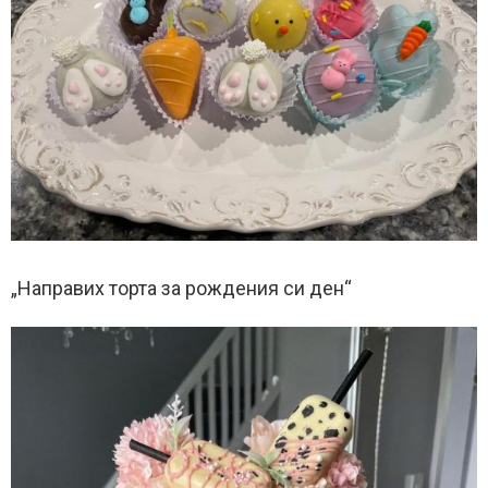
„Направих торта за рождения си ден“