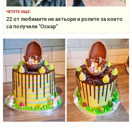
ЧЕТЕТЕ ОЩЕ:
22 от любимите ни актьори и ролите за които
са получили "Оскар"