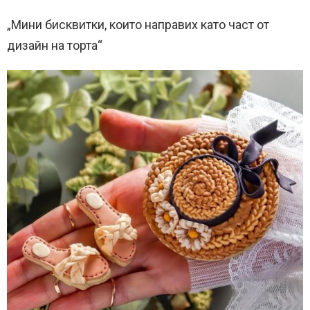
„Мини бисквитки, които направих като част от
дизайн на торта“