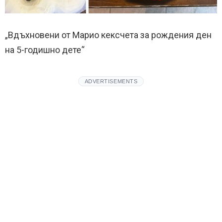
„Вдъхновени от Марио кексчета за рождения ден
на 5-годишно дете“
ADVERTISEMENTS