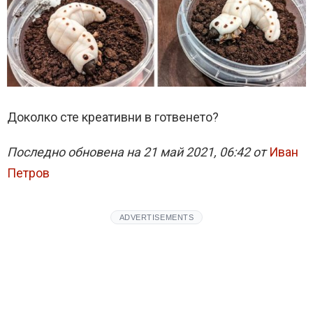
Доколко сте креативни в готвенето?
Последно обновена на 21 май 2021, 06:42 от
Иван
Петров
ADVERTISEMENTS