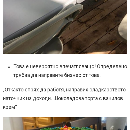
Това е невероятно впечатляващо! Определено
трябва да направите бизнес от това.
„Откакто спрях да работя, направих сладкарството
източник на доходи. Шоколадова торта с ванилов
крем“