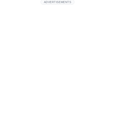
ADVERTISEMENTS