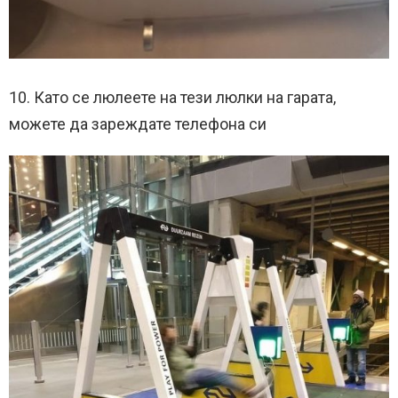
10. Като се люлеете на тези люлки на гарата,
можете да зареждате телефона си