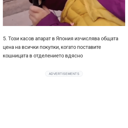
5. Този касов апарат в Япония изчислява общата
цена на всички покупки, когато поставите
кошницата в отделението вдясно
ADVERTISEMENTS