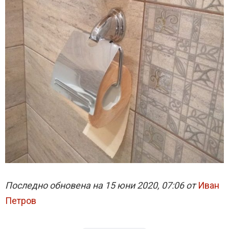
Последно обновена на 15 юни 2020, 07:06 от
Иван
Петров