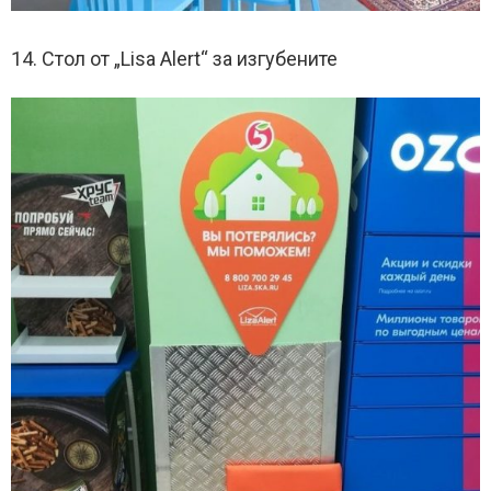
14. Стол от „Lisa Alert“ за изгубените