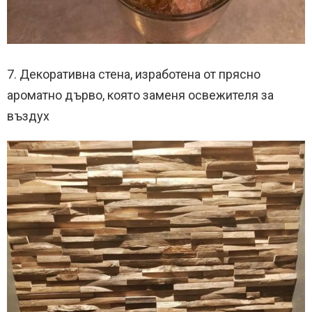
7. Декоративна стена, изработена от прясно
ароматно дърво, която заменя освежителя за
въздух