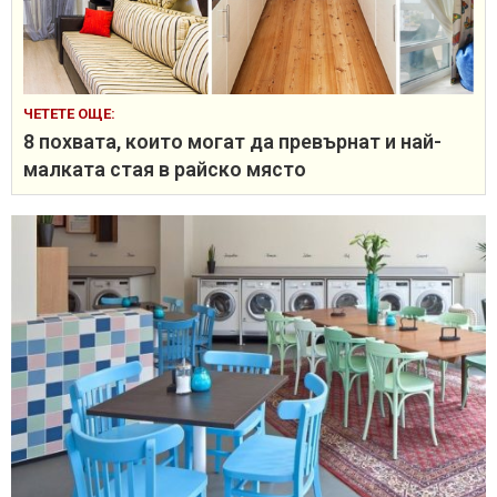
ЧЕТЕТЕ ОЩЕ:
8 похвата, които могат да превърнат и най-
малката стая в райско място