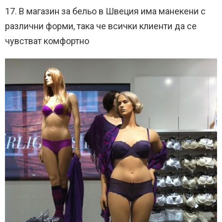
17. В магазин за бельо в Швеция има манекени с
различни форми, така че всички клиенти да се
чувстват комфортно