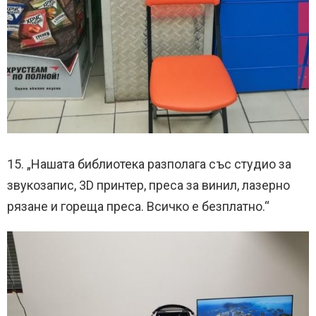
15. „Нашата библиотека разполага със студио за
звукозапис, 3D принтер, преса за винил, лазерно
рязане и гореща преса. Всичко е безплатно.“