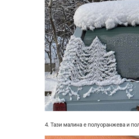
4. Тази малина е полуоранжева и по