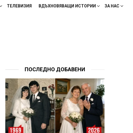
ТЕЛЕВИЗИЯ
ВДЪХНОВЯВАЩИ ИСТОРИИ
ЗА НАС
ПОСЛЕДНО ДОБАВЕНИ