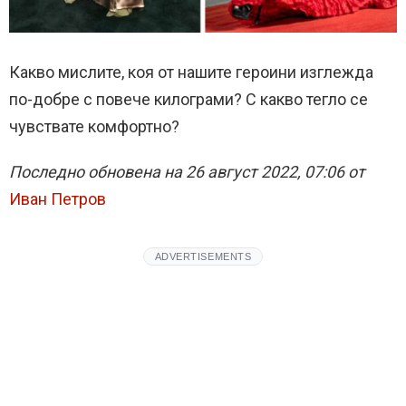
Какво мислите, коя от нашите героини изглежда
по-добре с повече килограми? С какво тегло се
чувствате комфортно?
Последно обновена на 26 август 2022, 07:06 от
Иван Петров
ADVERTISEMENTS