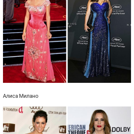
Алиса Милано