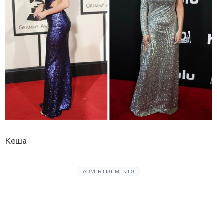
Кеша
ADVERTISEMENTS