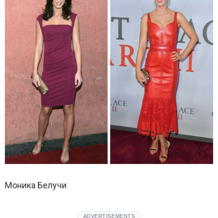
Моника Белучи
ADVERTISEMENTS