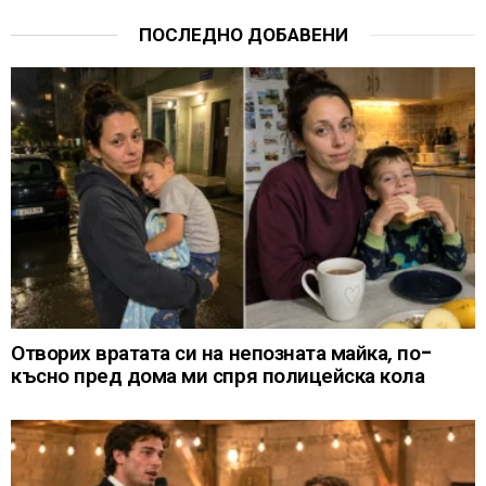
ПОСЛЕДНО ДОБАВЕНИ
Отворих вратата си на непозната майка, по-
късно пред дома ми спря полицейска кола