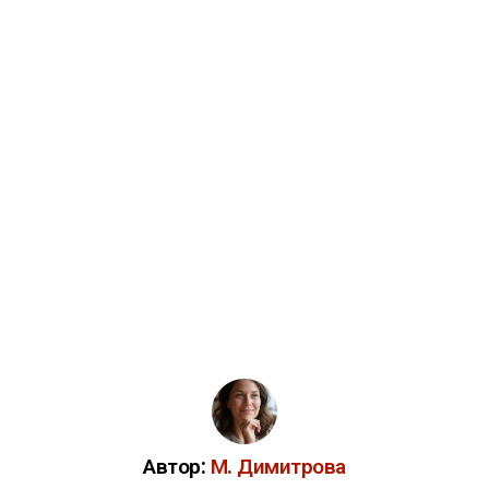
Автор:
М. Димитрова