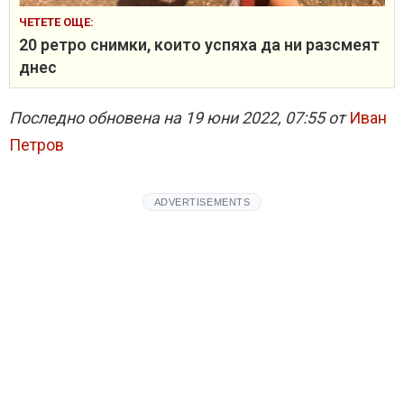
ЧЕТЕТЕ ОЩЕ:
20 ретро снимки, които успяха да ни разсмеят
днес
Последно обновена на 19 юни 2022, 07:55 от
Иван
Петров
ADVERTISEMENTS