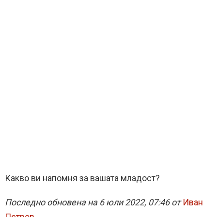
Какво ви напомня за вашата младост?
Последно обновена на 6 юли 2022, 07:46 от
Иван
Петров