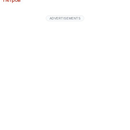
ADVERTISEMENTS