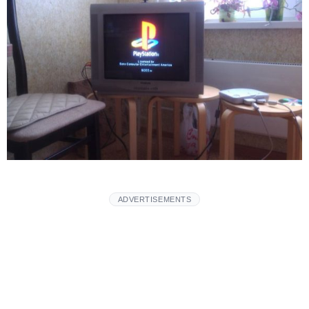
ADVERTISEMENTS