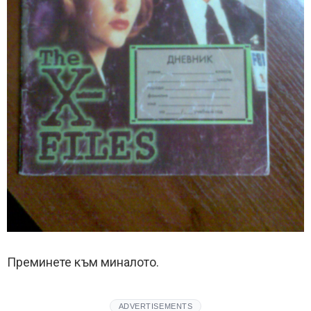
Преминете към миналото.
ADVERTISEMENTS