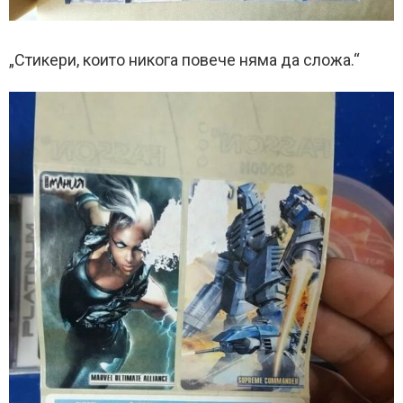
„Стикери, които никога повече няма да сложа.“