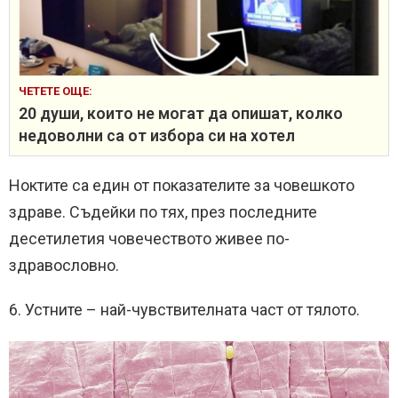
ЧЕТЕТЕ ОЩЕ:
20 души, които не могат да опишат, колко
недоволни са от избора си на хотел
Ноктите са един от показателите за човешкото
здраве. Съдейки по тях, през последните
десетилетия човечеството живее по-
здравословно.
6. Устните – най-чувствителната част от тялото.