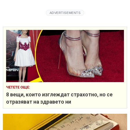
ADVERTISEMENTS
ЧЕТЕТЕ ОЩЕ:
8 вещи, които изглеждат страхотно, но се
отразяват на здравето ни