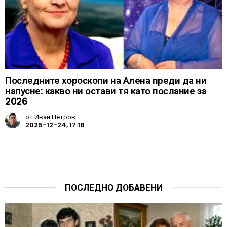
Последните хороскопи на Алена преди да ни
напусне: какво ни остави тя като послание за
2026
от
Иван Петров
2025-12-24, 17:18
ПОСЛЕДНО ДОБАВЕНИ