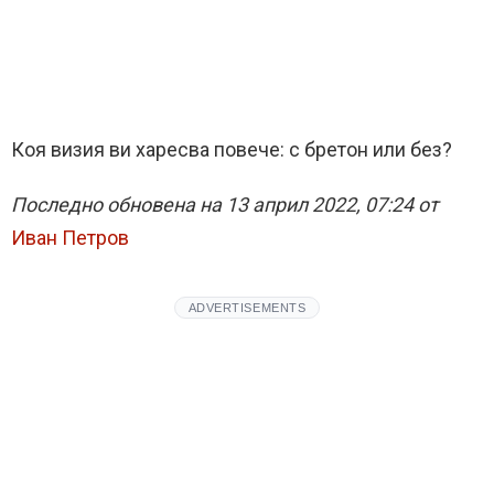
Коя визия ви харесва повече: с бретон или без?
Последно обновена на 13 април 2022, 07:24 от
Иван Петров
ADVERTISEMENTS