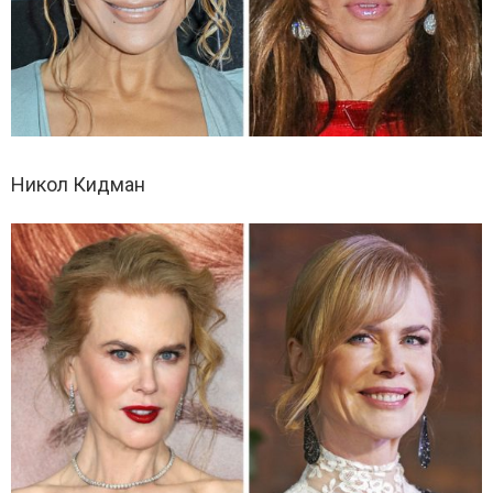
Никол Кидман