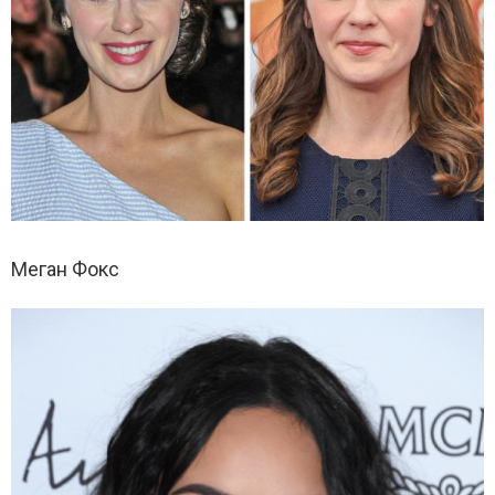
Меган Фокс