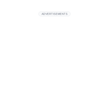
ADVERTISEMENTS