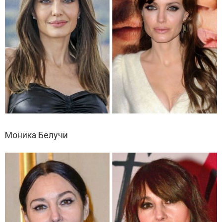
Моника Белучи