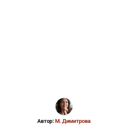
Автор:
М. Димитрова