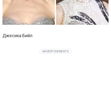
Джесика Бийл
ADVERTISEMENTS