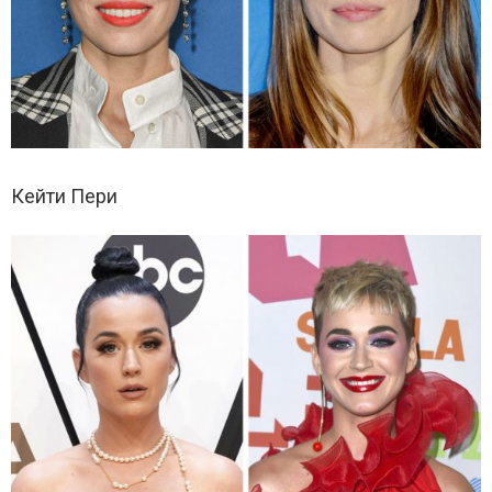
Кейти Пери