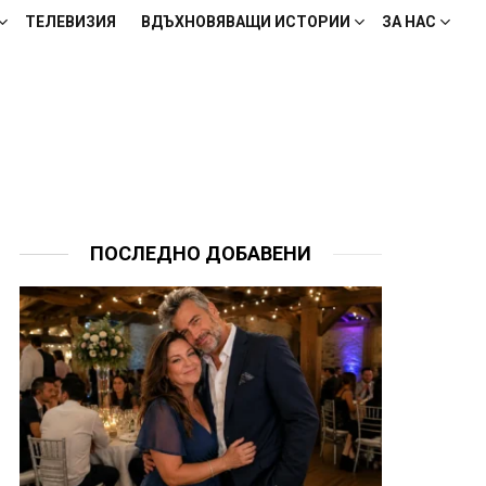
ТЕЛЕВИЗИЯ
ВДЪХНОВЯВАЩИ ИСТОРИИ
ЗА НАС
ПОСЛЕДНО ДОБАВЕНИ