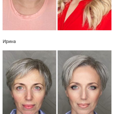
Ирина