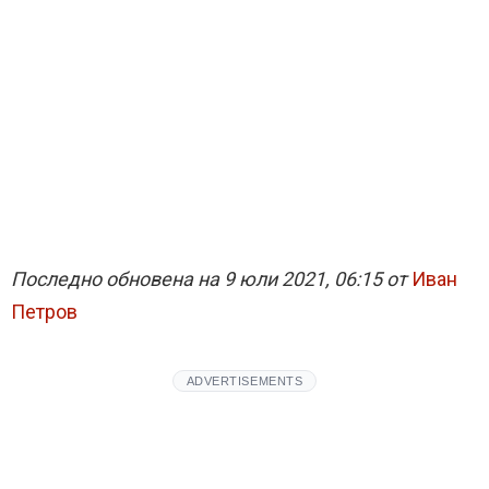
Последно обновена на 9 юли 2021, 06:15 от
Иван
Петров
ADVERTISEMENTS