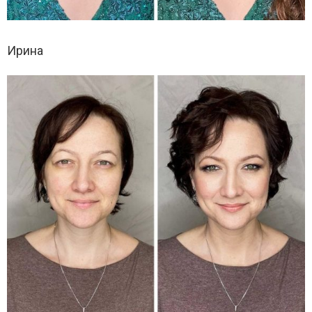
Ирина