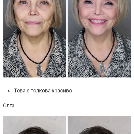
Това е толкова красиво!
Олга