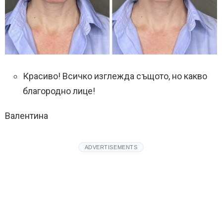
Красиво! Всичко изглежда същото, но какво
благородно лице!
Валентина
ADVERTISEMENTS