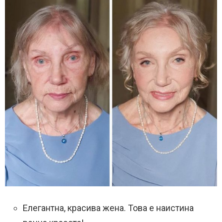
Елегантна, красива жена. Това е наистина