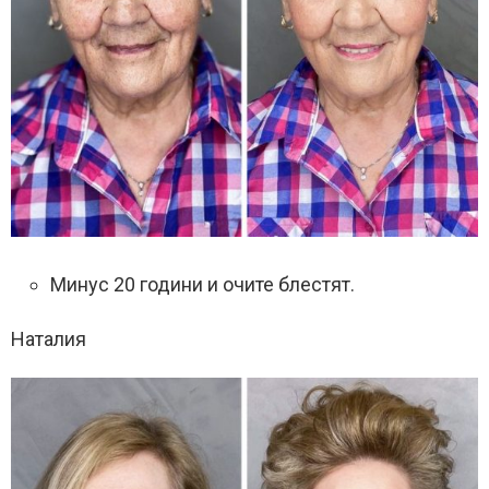
Минус 20 години и очите блестят.
Наталия