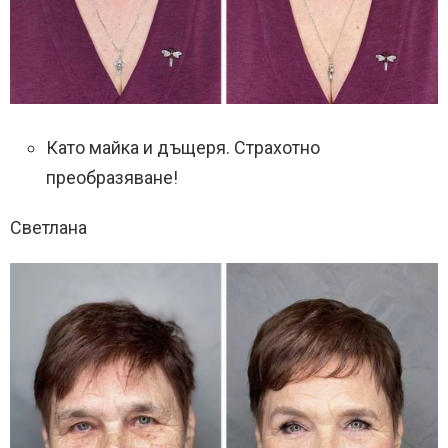
Като майка и дъщеря. Страхотно
преобразяване!
Светлана