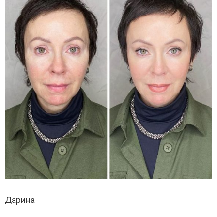
Дарина