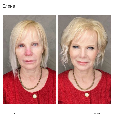
Елена