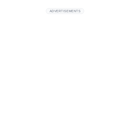
ADVERTISEMENTS