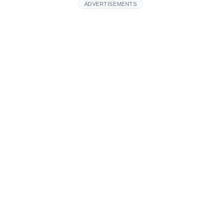
ADVERTISEMENTS