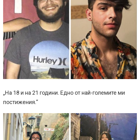
„На 18 и на 21 години. Едно от най-големите ми
постижения.“