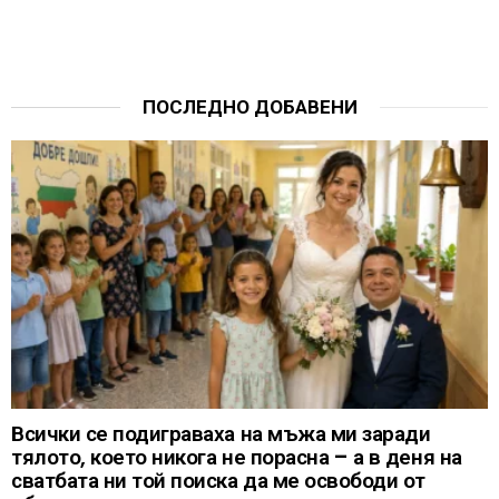
ПОСЛЕДНО ДОБАВЕНИ
Всички се подиграваха на мъжа ми заради
тялото, което никога не порасна – а в деня на
сватбата ни той поиска да ме освободи от