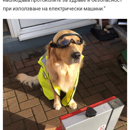
при използване на електрически машини.“