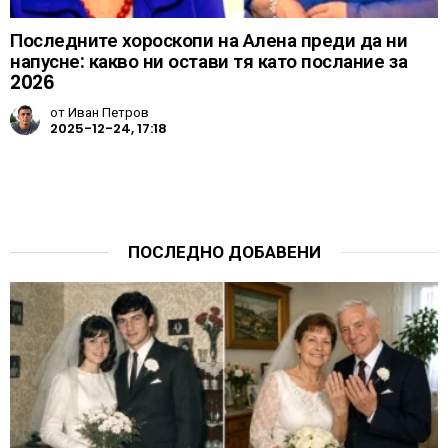
Последните хороскопи на Алена преди да ни
напусне: какво ни остави тя като послание за
2026
от
Иван Петров
2025-12-24, 17:18
ПОСЛЕДНО ДОБАВЕНИ