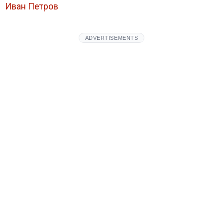
Иван Петров
ADVERTISEMENTS