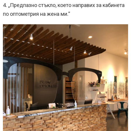
4. „Предпазно стъкло, което направих за кабинета
по оптометрия на жена ми.“