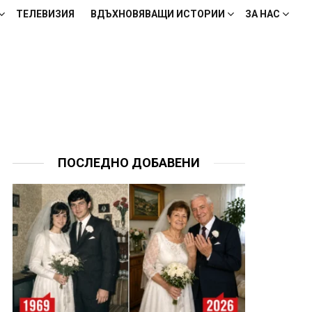
ТЕЛЕВИЗИЯ
ВДЪХНОВЯВАЩИ ИСТОРИИ
ЗА НАС
ПОСЛЕДНО ДОБАВЕНИ