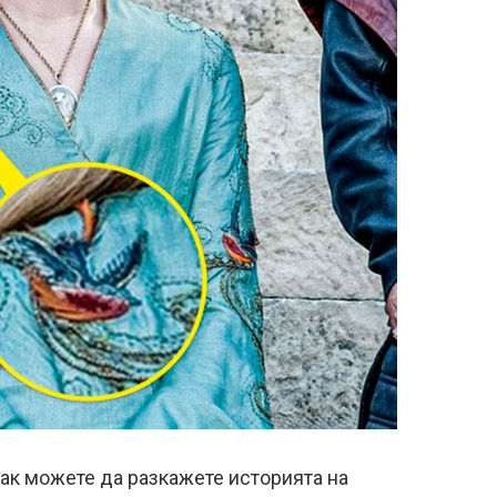
 как можете да разкажете историята на