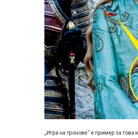
„Игра на тронове“ е пример за това