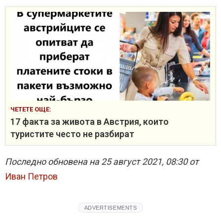
ЧЕТЕТЕ ОЩЕ:
17 факта за живота в Австрия, които
туристите често не разбират
Последно обновена на 25 август 2021, 08:30 от
Иван Петров
ADVERTISEMENTS