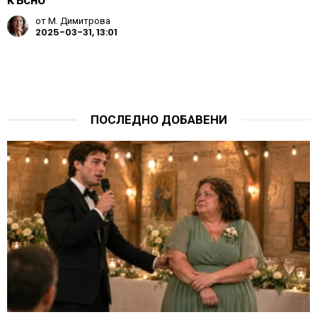
от
М. Димитрова
2025-03-31, 13:01
ПОСЛЕДНО ДОБАВЕНИ