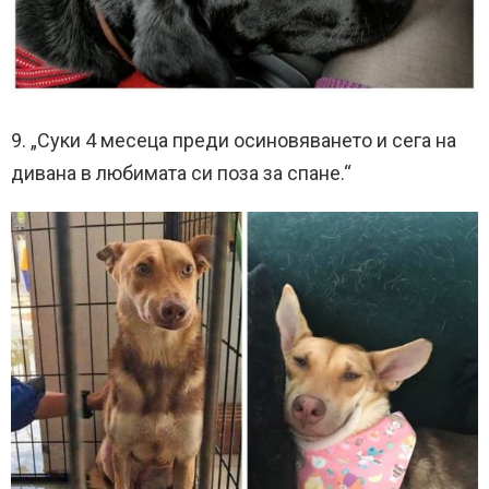
9. „Суки 4 месеца преди осиновяването и сега на
дивана в любимата си поза за спане.“