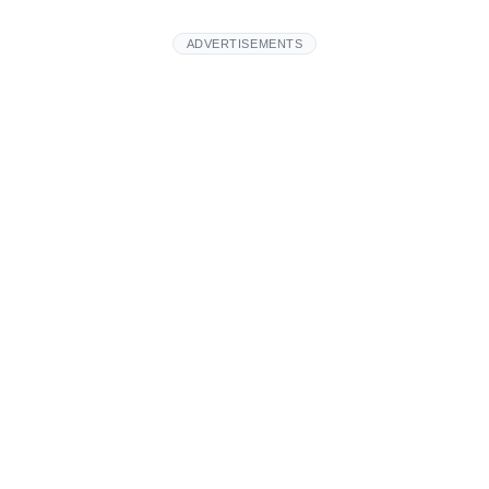
ADVERTISEMENTS