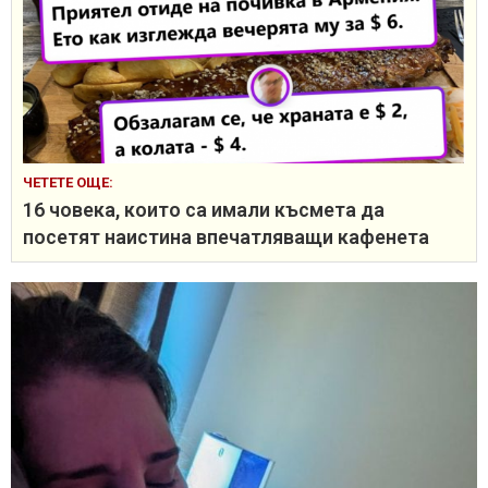
ЧЕТЕТЕ ОЩЕ:
16 човека, които са имали късмета да
посетят наистина впечатляващи кафенета