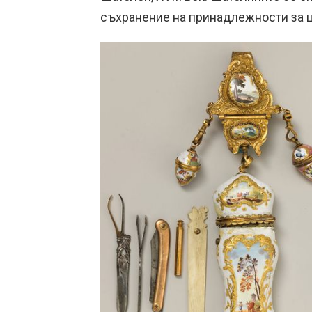
съхранение на принадлежности за ш