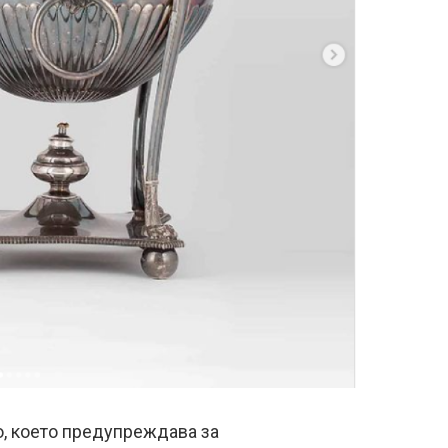
о, което предупреждава за