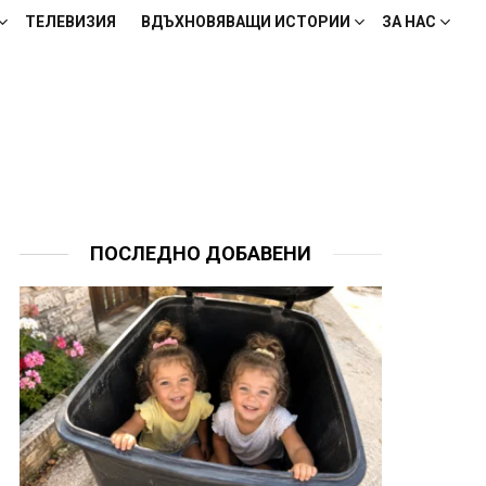
ТЕЛЕВИЗИЯ
ВДЪХНОВЯВАЩИ ИСТОРИИ
ЗА НАС
ПОСЛЕДНО ДОБАВЕНИ