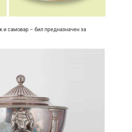
 и самовар – бил предназначен за