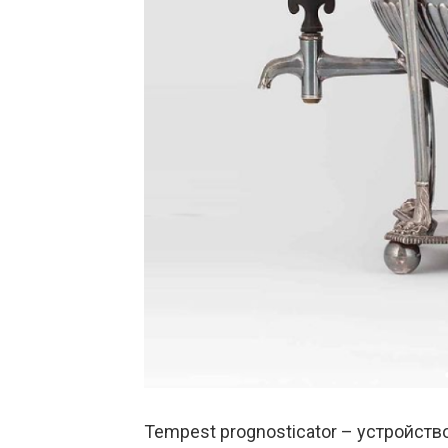
Tempest prognosticator – устройств