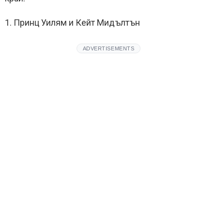
1. Принц Уилям и Кейт Мидълтън
ADVERTISEMENTS