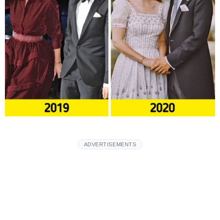
ADVERTISEMENTS